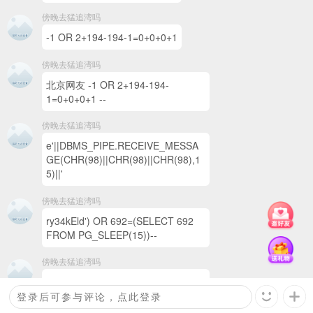
傍晚去猛追湾吗
-1 OR 2+194-194-1=0+0+0+1
傍晚去猛追湾吗
北京网友 -1 OR 2+194-194-
1=0+0+0+1 --
傍晚去猛追湾吗
e'||DBMS_PIPE.RECEIVE_MESSA
GE(CHR(98)||CHR(98)||CHR(98),1
5)||'
傍晚去猛追湾吗
ry34kEld') OR 692=(SELECT 692
FROM PG_SLEEP(15))--
傍晚去猛追湾吗
回复
观众
：
这是一条评论
ry34kEld') OR 692=(SELECT 692
FROM PG_SLEEP(15))--